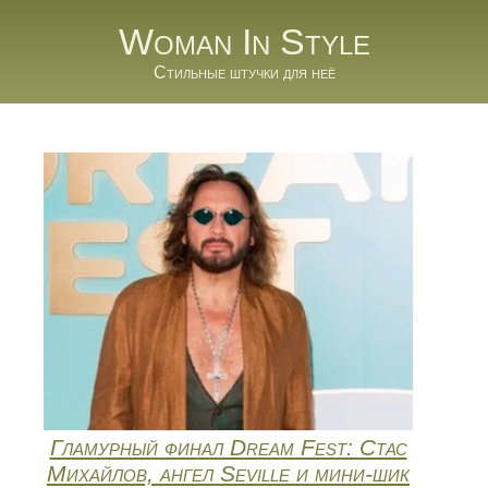
Woman In Style
Стильные штучки для неё
Гламурный финал Dream Fest: Стас
Михайлов, ангел Seville и мини‑шик