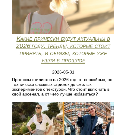
Какие прически будут актуальны в
2026 году: тренды, которые стоит
принять, и образы, которые уже
ушли в прошлое
2026-05-31
Прогнозы стилистов на 2026 год: от спокойных, но
технически сложных стрижек до смелых
экспериментов с текстурой. Что стоит включить в
свой арсенал, а от чего лучше избавиться?