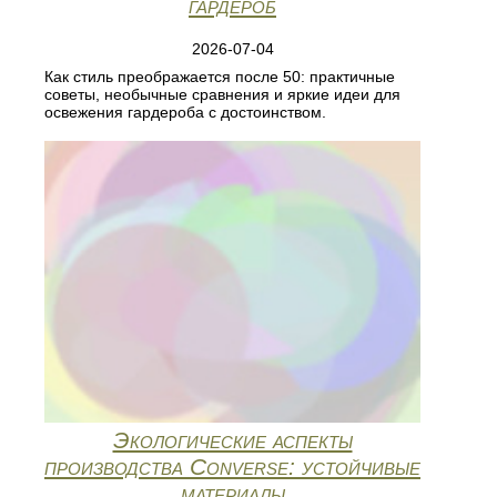
гардероб
2026-07-04
Как стиль преображается после 50: практичные
советы, необычные сравнения и яркие идеи для
освежения гардероба с достоинством.
Экологические аспекты
производства Converse: устойчивые
материалы