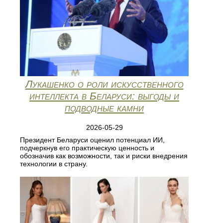
Лукашенко о роли искусственного
интеллекта в Беларуси: выгоды и
подводные камни
2026-05-29
Президент Беларуси оценил потенциал ИИ,
подчеркнув его практическую ценность и
обозначив как возможности, так и риски внедрения
технологии в страну.