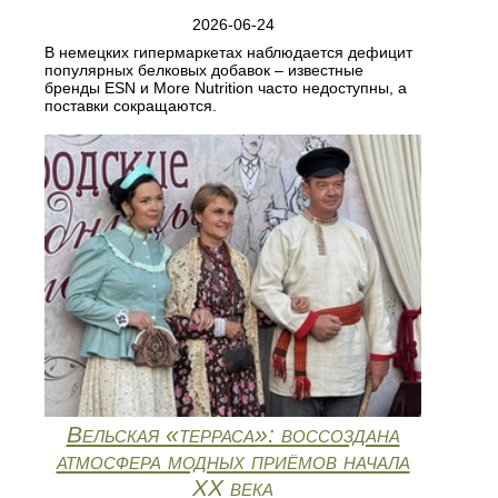
2026-06-24
В немецких гипермаркетах наблюдается дефицит
популярных белковых добавок – известные
бренды ESN и More Nutrition часто недоступны, а
поставки сокращаются.
Вельская «терраса»: воссоздана
атмосфера модных приёмов начала
ХХ века