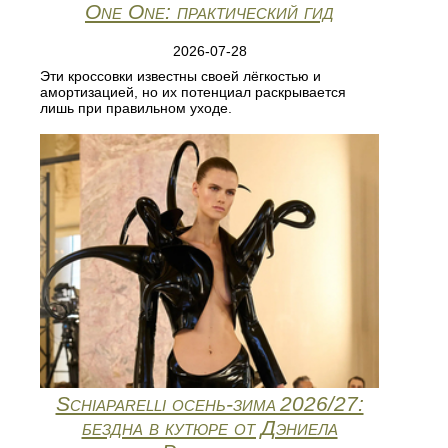
One One: практический гид
2026-07-28
Эти кроссовки известны своей лёгкостью и
амортизацией, но их потенциал раскрывается
лишь при правильном уходе.
Schiaparelli осень‑зима 2026/27:
бездна в кутюре от Дэниела