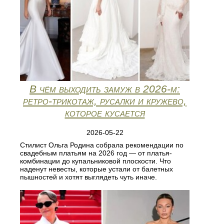
В чём выходить замуж в 2026-м:
ретро-трикотаж, русалки и кружево,
которое кусается
2026-05-22
Стилист Ольга Родина собрала рекомендации по
свадебным платьям на 2026 год — от платья-
комбинации до купальниковой плоскости. Что
наденут невесты, которые устали от балетных
пышностей и хотят выглядеть чуть иначе.