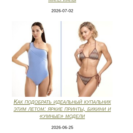
2026-07-02
Как подобрать идеальный купальник
этим летом: яркие принты, бикини и
«умные» модели
2026-06-25