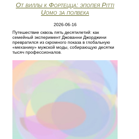
От виллы к Фортецца: эпопея Pitti
Uomo за полвека
2026-06-16
Путешествие сквозь пять десятилетий: как
семейный эксперимент Джованни Джорджини
превратился из скромного показа в глобальную
«механику» мужской моды, собирающую десятки
тысяч профессионалов.