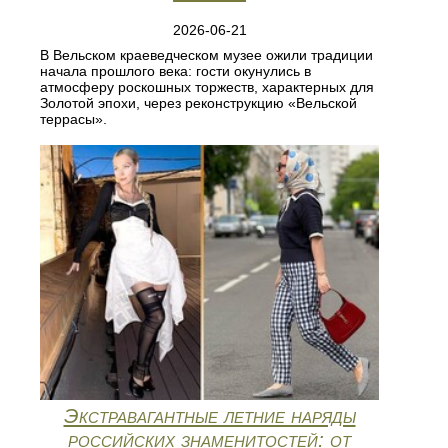
2026-06-21
В Вельском краеведческом музее ожили традиции
начала прошлого века: гости окунулись в
атмосферу роскошных торжеств, характерных для
Золотой эпохи, через реконструкцию «Вельской
террасы».
Экстравагантные летние наряды
российских знаменитостей: от