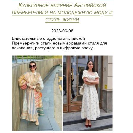
Культурное влияние Английской
премьер‑лиги на молодежную моду и
стиль жизни
2026-06-08
Блистательные стадионы английской
Премьер‑лиги стали новыми храмами стиля для
поколения, растущего в цифровую эпоху.