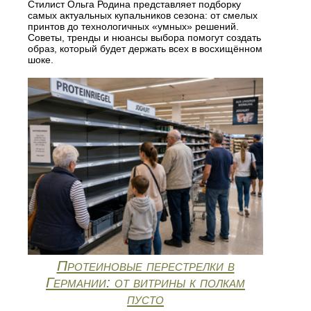
Стилист Ольга Родина представляет подборку
самых актуальных купальников сезона: от смелых
принтов до технологичных «умных» решений.
Советы, тренды и нюансы выбора помогут создать
образ, который будет держать всех в восхищённом
шоке.
Протеиновые перестрелки в
Германии: от витрины к полкам
пусто